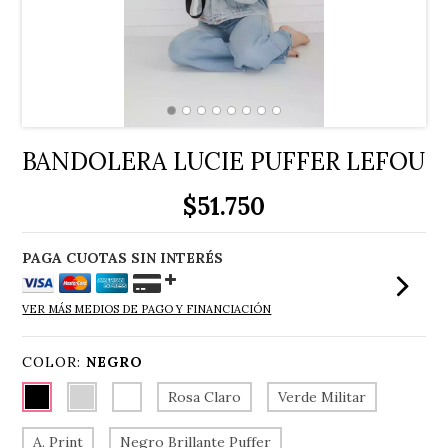
BANDOLERA LUCIE PUFFER LEFOU
$51.750
VER MÁS MEDIOS DE PAGO Y FINANCIACIÓN
COLOR:
NEGRO
Rosa Claro
Verde Militar
A. Print
Negro Brillante Puffer