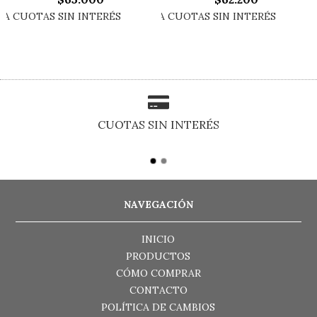
CUOTAS SIN INTERÉS
NAVEGACIÓN
INICIO
PRODUCTOS
CÓMO COMPRAR
CONTACTO
POLÍTICA DE CAMBIOS