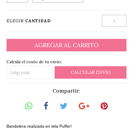
ELEGIR
CANTIDAD
Calculá el costo de tu envío:
CALCULAR ENVÍO
Compartir:
Bandolera realizada en tela Puffer!