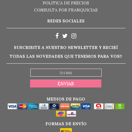
POLITICA DE PRECIOS
CONSULTA POR FRANQUICIAS
REDES SOCIALES
SUSCRIBITE A NUESTRO NEWSLETTER Y RECIBÍ
TODAS LAS NOVEDADES QUE TENEMOS PARA VOS!!
MEDIOS DE PAGO
FORMAS DE ENVÍO