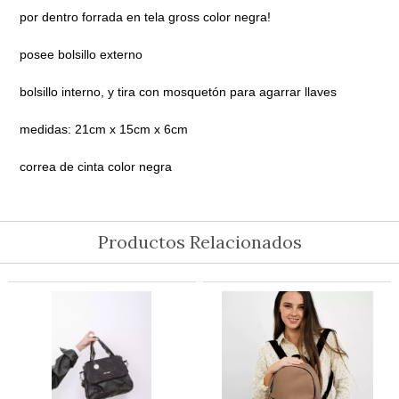
por dentro forrada en tela gross color negra!
posee bolsillo externo
bolsillo interno, y tira con mosquetón para agarrar llaves
medidas: 21cm x 15cm x 6cm
correa de cinta color negra
Productos Relacionados