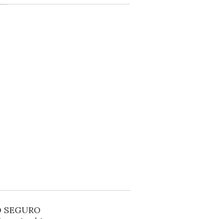
O SEGURO