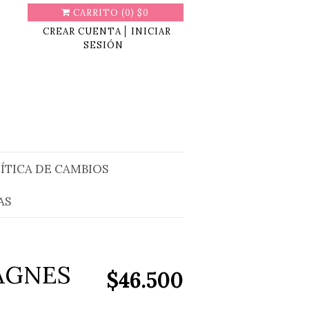
(
)
CARRITO
0
$0
CREAR CUENTA
INICIAR
SESIÓN
ÍTICA DE CAMBIOS
AS
AGNES
$46.500