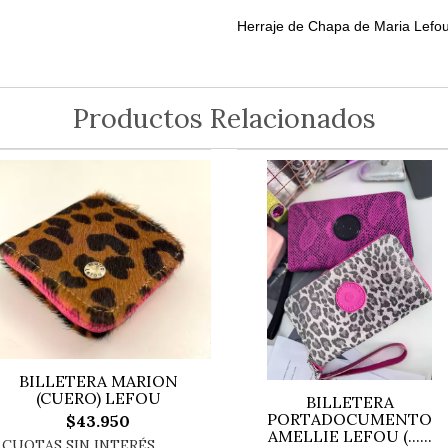
Herraje de Chapa de Maria Lefou
Productos Relacionados
BILLETERA MARION
(CUERO) LEFOU
BILLETERA
PORTADOCUMENTO
$43.950
AMELLIE LEFOU (...
...