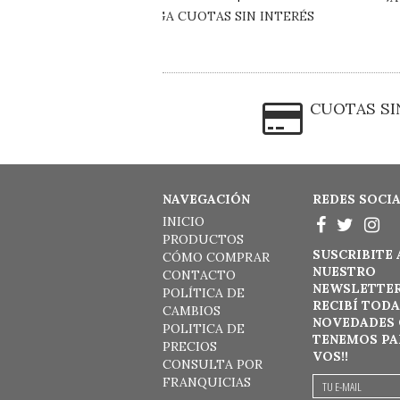
CUOTAS SI
NAVEGACIÓN
REDES SOCI
INICIO
PRODUCTOS
SUSCRIBITE 
CÓMO COMPRAR
NUESTRO
CONTACTO
NEWSLETTER
POLÍTICA DE
RECIBÍ TODA
CAMBIOS
NOVEDADES 
POLITICA DE
TENEMOS PA
PRECIOS
VOS!!
CONSULTA POR
FRANQUICIAS