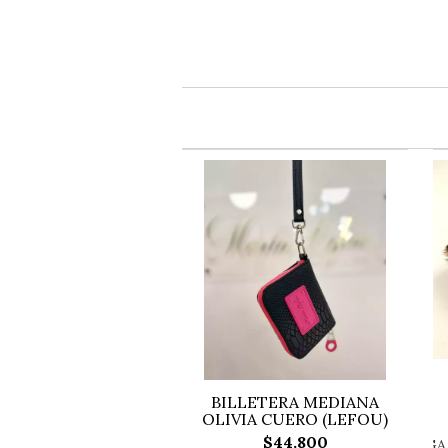
BILLETERA MEDIANA
OLIVIA CUERO (LEFOU)
$44.800