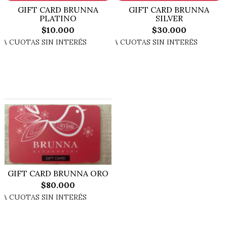
GIFT CARD BRUNNA
GIFT CARD BRUNNA
PLATINO
SILVER
$10.000
$30.000
GIFT CARD BRUNNA ORO
$80.000