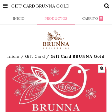
GIFT CARD BRUNNA GOLD
0
INICIO
PRODUCTOS
CARRITO
Inicio
/
Gift Card
/
Gift Card BRUNNA Gold