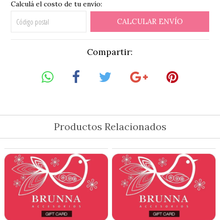
Calculá el costo de tu envío:
CALCULAR ENVÍO
Compartir:
Productos Relacionados