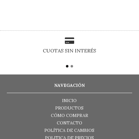
CUOTAS SIN INTERÉS
NAVEGACIÓN
INICIO
PRODUCTOS
CÓMO COMPRAR
CONTACTO
POLÍTICA DE CAMBIOS
POLITICA DE PRECIOS