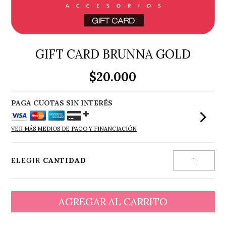
GIFT CARD BRUNNA GOLD
$20.000
VER MÁS MEDIOS DE PAGO Y FINANCIACIÓN
ELEGIR
CANTIDAD