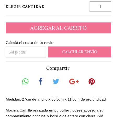
ELEGIR
CANTIDAD
Calculá el costo de tu envío:
CALCULAR ENVÍO
Compartir:
Medidas; 27cm de ancho x 33,5cm x 11,5cm de profundidad
Mochila Camille realizada en pu puffer , posee acceso a su
compartimiento principal y bolsillo delantero con cierre ykk!