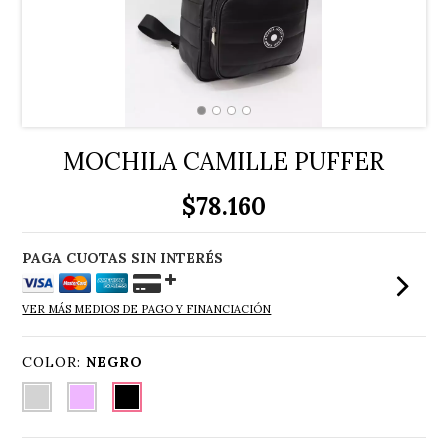
MOCHILA CAMILLE PUFFER
$78.160
VER MÁS MEDIOS DE PAGO Y FINANCIACIÓN
COLOR:
NEGRO