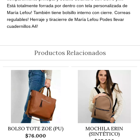
Está totalmente forrada por dentro con tela personalizada de
María Lefou! También tiene bolsillo interno con cierre. Correas
regulables! Herraje y tiracierre de María Lefou Podes llevar
cuadernillos A4!
Productos Relacionados
BOLSO TOTE ZOE (PU)
MOCHILA ERIN
(SINTÉTICO)
$76.000