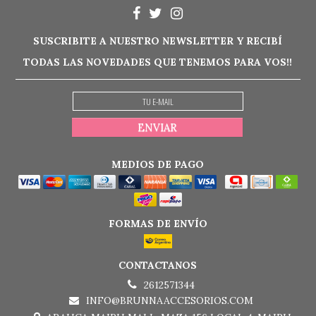
SUSCRIBITE A NUESTRO NEWSLETTER Y RECIBÍ
TODAS LAS NOVEDADES QUE TENEMOS PARA VOS!!
MEDIOS DE PAGO
FORMAS DE ENVÍO
CONTACTANOS
2612571344
INFO@BRUNNAACCESORIOS.COM