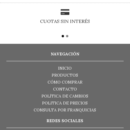
CUOTAS SIN INTERÉS
NAVEGACIÓN
INICIO
PRODUCTOS
CÓMO COMPRAR
CONTACTO
POLÍTICA DE CAMBIOS
POLITICA DE PRECIOS
CONSULTA POR FRANQUICIAS
REDES SOCIALES