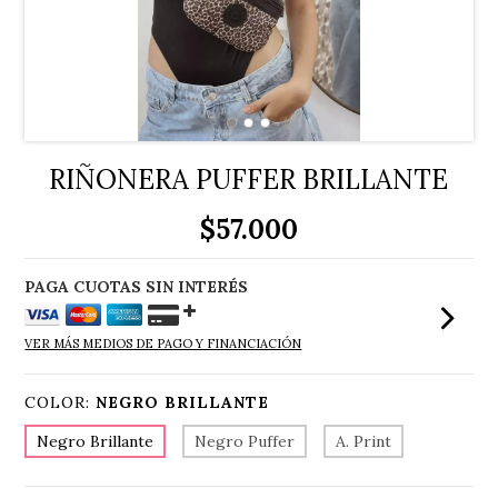
RIÑONERA PUFFER BRILLANTE
$57.000
VER MÁS MEDIOS DE PAGO Y FINANCIACIÓN
COLOR:
NEGRO BRILLANTE
Negro Brillante
Negro Puffer
A. Print