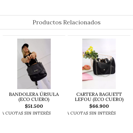
Productos Relacionados
BANDOLERA ÚRSULA
CARTERA BAGUETT
(ECO CUERO)
LEFOU (ECO CUERO)
$51.500
$66.900