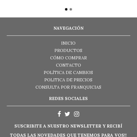
NAVEGACIÓN
INICIO
PRODUCTOS
CÓMO COMPRAR
CONTACTO
POLÍTICA DE CAMBIOS
POLITICA DE PRECIOS
CONSULTA POR FRANQUICIAS
REDES SOCIALES
SUSCRIBITE A NUESTRO NEWSLETTER Y RECIBÍ
TODAS LAS NOVEDADES QUE TENEMOS PARA VOS!!