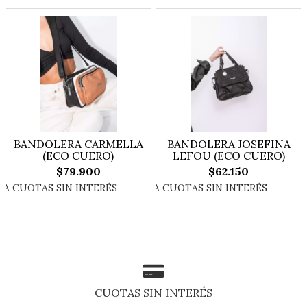
BANDOLERA CARMELLA
BANDOLERA JOSEFINA
(ECO CUERO)
LEFOU (ECO CUERO)
$79.900
$62.150
CUOTAS SIN INTERÉS