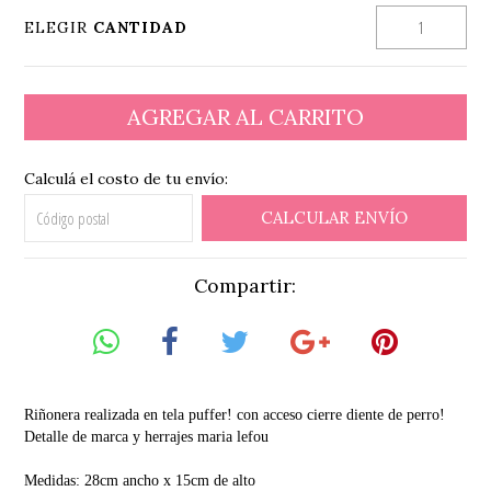
ELEGIR
CANTIDAD
Calculá el costo de tu envío:
CALCULAR ENVÍO
Compartir:
Riñonera realizada en tela puffer! con acceso cierre diente de perro!
Detalle de marca y herrajes maria lefou
Medidas: 28cm ancho x 15cm de alto