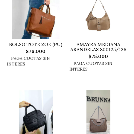
BOLSO TOTE ZOE (PU)
AMAYRA MEDIANA
ARANDELAS 800125/126
$76.000
$75.000