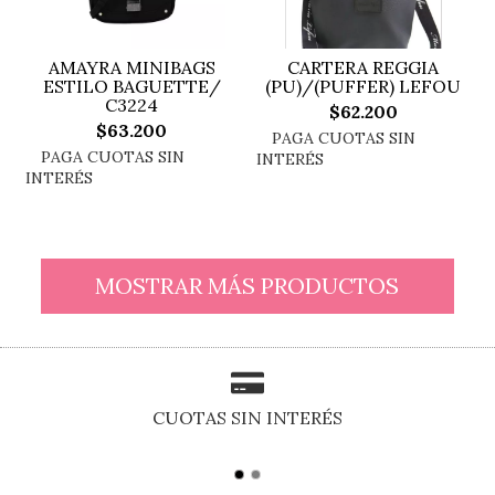
AMAYRA MINIBAGS
CARTERA REGGIA
ESTILO BAGUETTE/
(PU)/(PUFFER) LEFOU
C3224
$62.200
$63.200
MOSTRAR MÁS PRODUCTOS
CUOTAS SIN INTERÉS