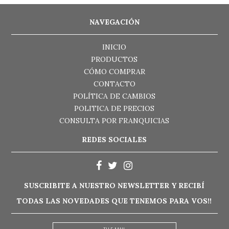
NAVEGACIÓN
INICIO
PRODUCTOS
CÓMO COMPRAR
CONTACTO
POLÍTICA DE CAMBIOS
POLITICA DE PRECIOS
CONSULTA POR FRANQUICIAS
REDES SOCIALES
SUSCRIBITE A NUESTRO NEWSLETTER Y RECIBÍ
TODAS LAS NOVEDADES QUE TENEMOS PARA VOS!!