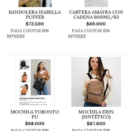
BANDOLERA ISABELLA
CARTERA AMAYRA CON
PUFFER
CADENA 800082/83
$72.500
$69.000
MOCHILA TORONTO
MOCHILA ERIN
PU
(SINTÉTICO)
$68.000
$67.600