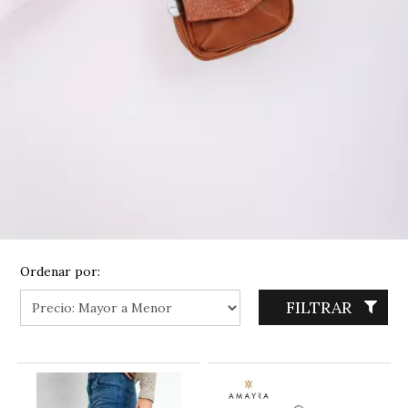
Ordenar por:
FILTRAR