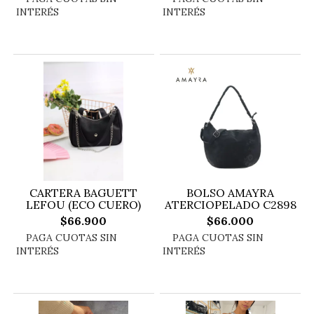
CARTERA BAGUETT
BOLSO AMAYRA
LEFOU (ECO CUERO)
ATERCIOPELADO C2898
$66.900
$66.000