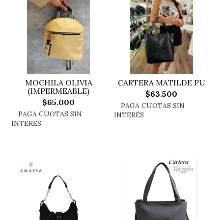
MOCHILA OLIVIA
CARTERA MATILDE PU
(IMPERMEABLE)
$63.500
$65.000