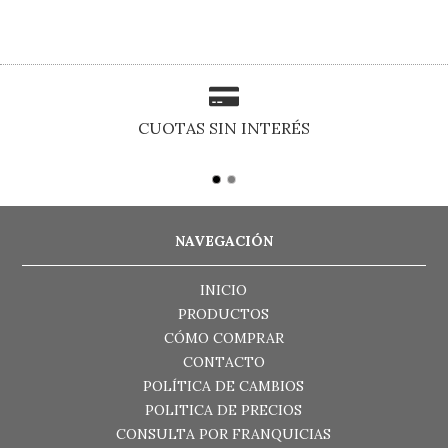
CUOTAS SIN INTERÉS
NAVEGACIÓN
INICIO
PRODUCTOS
CÓMO COMPRAR
CONTACTO
POLÍTICA DE CAMBIOS
POLITICA DE PRECIOS
CONSULTA POR FRANQUICIAS