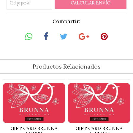
CALCULAR ENVÍO
Compartir:
Productos Relacionados
GIFT CARD BRUNNA
GIFT CARD BRUNNA