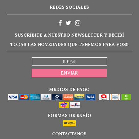
REDES SOCIALES
SUSCRIBITE A NUESTRO NEWSLETTER Y RECIBÍ
TODAS LAS NOVEDADES QUE TENEMOS PARA VOS!!
MEDIOS DE PAGO
FORMAS DE ENVÍO
CONTACTANOS