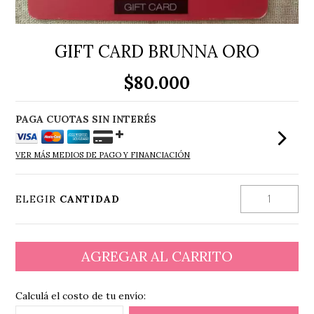
GIFT CARD BRUNNA ORO
$80.000
VER MÁS MEDIOS DE PAGO Y FINANCIACIÓN
ELEGIR
CANTIDAD
Calculá el costo de tu envío: